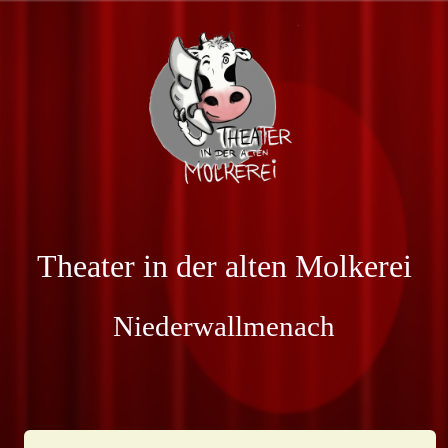
Theater in der alten Molkerei
Niederwallmenach