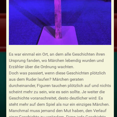
Es war einmal ein Ort, an dem alle Geschichten ihren
Ursprung fanden, wo Märchen lebendig wurden und
Erzähler über die Ordnung wachten.
Doch was passiert, wenn diese Geschichten plötzlich
aus dem Ruder laufen? Märchen geraten
durcheinander, Figuren tauchen plötzlich auf und nichts
scheint mehr zu sein, wie es sein sollte. Je weiter die
Geschichte voranschreitet, desto deutlicher wird: Es
steht mehr auf dem Spiel als nur ein einziges Märchen.
Manchmal muss jemand den Mut haben, den Verlauf
einer Geschichte zu verändern. Denn jede Geschichte