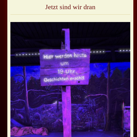
Jetzt sind wir dran