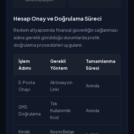
Hesap Onay ve Doğrulama Süreci
Redwin altyapısında finansal güvenliğin sağlanması
adına gerekli görüldüğü durumlarda pratik
doğrulama prosedürleri uygulanır.
İşlem
Gerekli
Tamamlanma
Adımı
Yöntem
Süresi
E-Posta
Aktivasyon
Anında
Onayı
Linki
Tek
SMS
Kullanımlık
Anında
Doğrulama
Kod
Kimlik
Resmi Belge