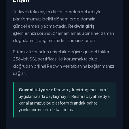
Türkiye'deki erişim düzenlemeleri sebebiyle
platformumuz belirli dönemlerde domain
güncellemesi yapmaktadır.
Redwin giriş
işlemlerinizi sorunsuz tamamlamak adına her zaman
doğrulanmış bağlantıları kullanmanız önerilir.
Sitemiz üzerinden erişebileceğiniz güncel linkler
256-bit SSL sertifikası ile korunmakta olup,
doğrudan orijinal Redwin veritabanına bağlanmanızı
sağlar.
Güvenlik Uyarısı:
Redwin şifrenizi üçüncü taraf
uygulamalarla paylaşmayın. Resmi sosyal medya
kanallarımız ve bu platform dışındaki sahte
yönlendirmelere dikkat ediniz.