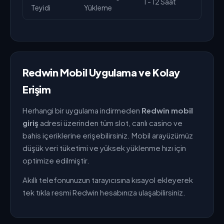
1 - 12 Saat
Teyidi
Yükleme
Redwin Mobil Uygulama ve Kolay
Erişim
Herhangi bir uygulama indirmeden
Redwin mobil
giriş
adresi üzerinden tüm slot, canlı casino ve
bahis içeriklerine erişebilirsiniz. Mobil arayüzümüz
düşük veri tüketimi ve yüksek yüklenme hızı için
optimize edilmiştir.
Akıllı telefonunuzun tarayıcısına kısayol ekleyerek
tek tıkla resmi Redwin hesabınıza ulaşabilirsiniz.