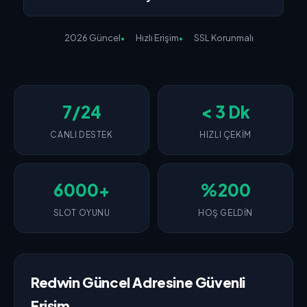
2026 Güncel
Hızlı Erişim
SSL Korunmalı
7/24
< 3 Dk
CANLI DESTEK
HIZLI ÇEKIM
6000+
%200
SLOT OYUNU
HOŞ GELDIN
Redwin Güncel Adresine Güvenli
Erişim