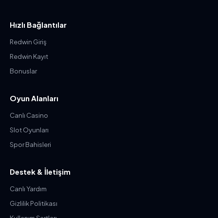
Hızlı Bağlantılar
Redwin Giriş
Redwin Kayıt
Bonuslar
Oyun Alanları
Canlı Casino
Slot Oyunları
Spor Bahisleri
Destek & İletişim
Canlı Yardım
Gizlilik Politikası