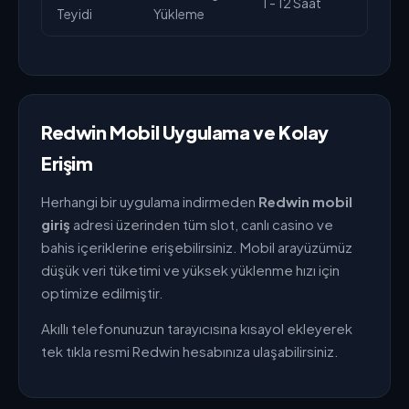
1 - 12 Saat
Teyidi
Yükleme
Redwin Mobil Uygulama ve Kolay
Erişim
Herhangi bir uygulama indirmeden
Redwin mobil
giriş
adresi üzerinden tüm slot, canlı casino ve
bahis içeriklerine erişebilirsiniz. Mobil arayüzümüz
düşük veri tüketimi ve yüksek yüklenme hızı için
optimize edilmiştir.
Akıllı telefonunuzun tarayıcısına kısayol ekleyerek
tek tıkla resmi Redwin hesabınıza ulaşabilirsiniz.