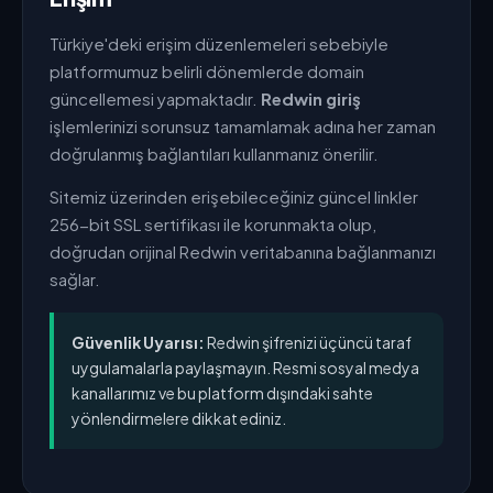
Türkiye'deki erişim düzenlemeleri sebebiyle
platformumuz belirli dönemlerde domain
güncellemesi yapmaktadır.
Redwin giriş
işlemlerinizi sorunsuz tamamlamak adına her zaman
doğrulanmış bağlantıları kullanmanız önerilir.
Sitemiz üzerinden erişebileceğiniz güncel linkler
256-bit SSL sertifikası ile korunmakta olup,
doğrudan orijinal Redwin veritabanına bağlanmanızı
sağlar.
Güvenlik Uyarısı:
Redwin şifrenizi üçüncü taraf
uygulamalarla paylaşmayın. Resmi sosyal medya
kanallarımız ve bu platform dışındaki sahte
yönlendirmelere dikkat ediniz.