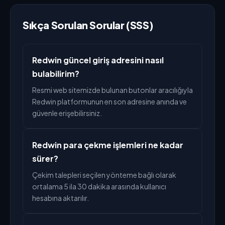
Sıkça Sorulan Sorular (SSS)
Redwin güncel giriş adresini nasıl
bulabilirim?
Resmi web sitemizde bulunan butonlar aracılığıyla
Redwin platformunun en son adresine anında ve
güvenle erişebilirsiniz.
Redwin para çekme işlemleri ne kadar
sürer?
Çekim talepleri seçilen yönteme bağlı olarak
ortalama 5 ila 30 dakika arasında kullanıcı
hesabına aktarılır.