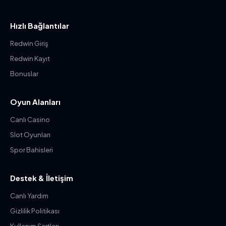
Hızlı Bağlantılar
Redwin Giriş
Redwin Kayıt
Bonuslar
Oyun Alanları
Canlı Casino
Slot Oyunları
Spor Bahisleri
Destek & İletişim
Canlı Yardım
Gizlilik Politikası