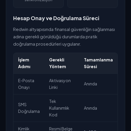
Hesap Onay ve Doğrulama Süreci
Redwin altyapısında finansal güvenliğin sağlanması
adına gerekli görüldüğü durumlarda pratik
doğrulama prosedürleri uygulanır.
İşlem
Gerekli
Tamamlanma
Adımı
Yöntem
Süresi
E-Posta
Aktivasyon
Anında
Onayı
Linki
Tek
SMS
Kullanımlık
Anında
Doğrulama
Kod
Kimlik
Resmi Belge