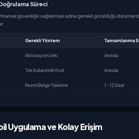
Doğrulama Süreci
finansal güvenliğin sağlanması adına gerekli görüldüğü durumlar
ır.
Gerekli Yöntem
Tamamlanma Sü
Aktivasyon Linki
Anında
Tek Kullanımlık Kod
Anında
Resmi Belge Yükleme
1 - 12 Saat
l Uygulama ve Kolay Erişim