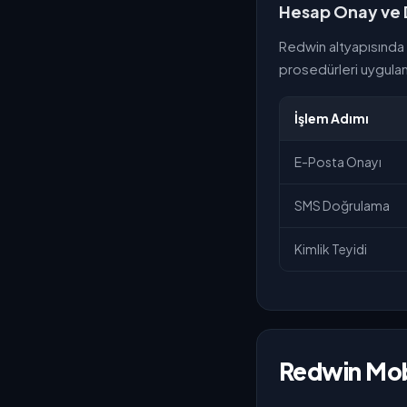
Hesap Onay ve 
Redwin altyapısında 
prosedürleri uygulan
İşlem Adımı
E-Posta Onayı
SMS Doğrulama
Kimlik Teyidi
Redwin Mobi