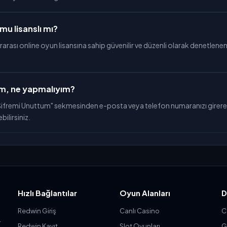
mu lisanslı mı?
rarası online oyun lisansına sahip güvenilir ve düzenli olarak denetlenen
m, ne yapmalıyım?
"Şifremi Unuttum" sekmesinden e-posta veya telefon numaranızı girere
bilirsiniz.
Hızlı Bağlantılar
Oyun Alanları
D
Redwin Giriş
Canlı Casino
C
r
Redwin Kayıt
Slot Oyunları
Gi