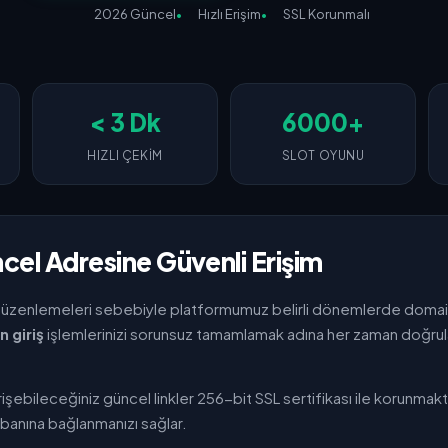
2026 Güncel
Hızlı Erişim
SSL Korunmalı
< 3 Dk
6000+
HIZLI ÇEKIM
SLOT OYUNU
el Adresine Güvenli Erişim
 düzenlemeleri sebebiyle platformumuz belirli dönemlerde doma
 giriş
işlemlerinizi sorunsuz tamamlamak adına her zaman doğrula
işebileceğiniz güncel linkler 256-bit SSL sertifikası ile korunma
abanına bağlanmanızı sağlar.