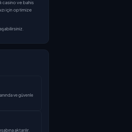
ı casino ve bahis
ızı için optimize
şabilirsiniz.
 anında ve güvenle
sabına aktarılır.