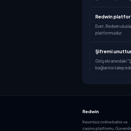
Redwin platfor
Evet, Redwin ulusla
platformudur.
Şifremi unuttu
Giriş ekranındaki 
bağlantısı talep ede
Redwin
Kesintisiz online bahis ve
casino platformu. Güvenili