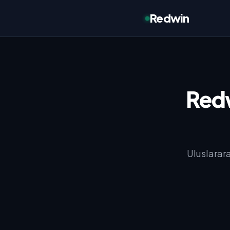
Redwin
Redw
Uluslarara