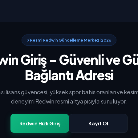
⚡ Resmi Redwin Güncelleme Merkezi 2026
in Giriş - Güvenli ve G
Bağlantı Adresi
sı lisans güvencesi, yüksek spor bahis oranları ve kesint
deneyimi Redwin resmi altyapısıyla sunuluyor.
Redwin Hızlı Giriş
Kayıt Ol