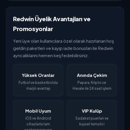
Redwin Üyelik Avantajları ve
Promosyonlar
Yeni üye olan kullanıcılara özel olarak hazırlanan hoş
geldin paketleri ve kayıp iade bonusları ile Redwin
ayrıcalıklarını hemen keşfedebilirsiniz.
Yüksek Oranlar
Anında Çekim
Futbol ve basketbolda
Papara, Kripto ve
marjin avantajı
Havale ile 24 saat işlem
Mobil Uyum
VIP Kulüp
iOS ve Android
Sadakat puanları ve
cihazlarla tam
kişisel temsilci
senkronizasyon