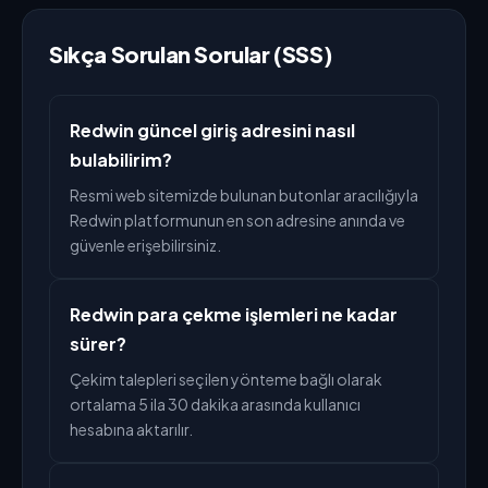
Sıkça Sorulan Sorular (SSS)
Redwin güncel giriş adresini nasıl
bulabilirim?
Resmi web sitemizde bulunan butonlar aracılığıyla
Redwin platformunun en son adresine anında ve
güvenle erişebilirsiniz.
Redwin para çekme işlemleri ne kadar
sürer?
Çekim talepleri seçilen yönteme bağlı olarak
ortalama 5 ila 30 dakika arasında kullanıcı
hesabına aktarılır.