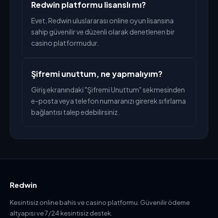
Redwin platformu lisanslı mı?
Evet, Redwin uluslararası online oyun lisansına
sahip güvenilir ve düzenli olarak denetlenen bir
casino platformudur.
Şifremi unuttum, ne yapmalıyım?
Giriş ekranındaki "Şifremi Unuttum" sekmesinden
e-posta veya telefon numaranızı girerek sıfırlama
bağlantısı talep edebilirsiniz.
Redwin
Kesintisiz online bahis ve casino platformu. Güvenilir ödeme
altyapısı ve 7/24 kesintisiz destek.