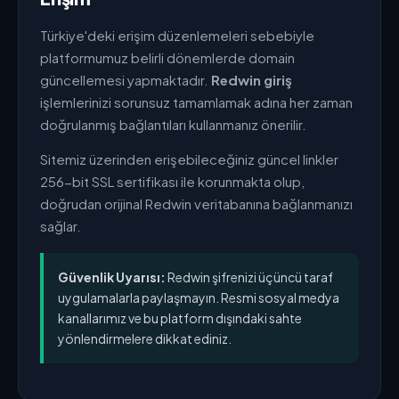
Türkiye'deki erişim düzenlemeleri sebebiyle
platformumuz belirli dönemlerde domain
güncellemesi yapmaktadır.
Redwin giriş
işlemlerinizi sorunsuz tamamlamak adına her zaman
doğrulanmış bağlantıları kullanmanız önerilir.
Sitemiz üzerinden erişebileceğiniz güncel linkler
256-bit SSL sertifikası ile korunmakta olup,
doğrudan orijinal Redwin veritabanına bağlanmanızı
sağlar.
Güvenlik Uyarısı:
Redwin şifrenizi üçüncü taraf
uygulamalarla paylaşmayın. Resmi sosyal medya
kanallarımız ve bu platform dışındaki sahte
yönlendirmelere dikkat ediniz.