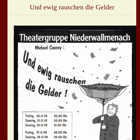
Und ewig rauschen die Gelder