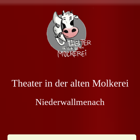
Theater in der alten Molkerei
Niederwallmenach