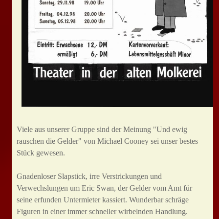
Viele aus unserer Gruppe sind der Meinung "Und ewig
rauschen die Gelder" von Michael Cooney sei unser bestes
Stück gewesen.
Gnadenloser Slapstick, irre Verstrickungen und
Verwechslungen um Eric Swan, der Gelder vom Amt für
seine erfunden Untermieter kassiert. Wunderbar schräge
Figuren in einer immer schneller wirbelnden Handlung.