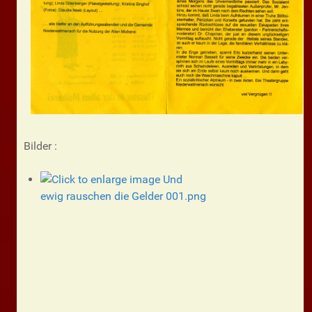
Bilder :