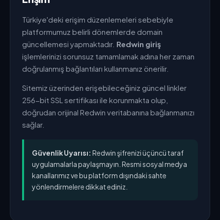
Türkiye'deki erişim düzenlemeleri sebebiyle
platformumuz belirli dönemlerde domain
güncellemesi yapmaktadır.
Redwin giriş
işlemlerinizi sorunsuz tamamlamak adına her zaman
doğrulanmış bağlantıları kullanmanız önerilir.
Sitemiz üzerinden erişebileceğiniz güncel linkler
256-bit SSL sertifikası ile korunmakta olup,
doğrudan orijinal Redwin veritabanına bağlanmanızı
sağlar.
Güvenlik Uyarısı:
Redwin şifrenizi üçüncü taraf
uygulamalarla paylaşmayın. Resmi sosyal medya
kanallarımız ve bu platform dışındaki sahte
yönlendirmelere dikkat ediniz.