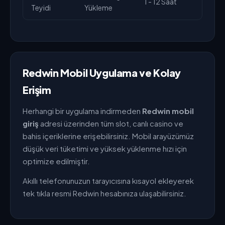
1 - 12 Saat
Teyidi
Yükleme
Redwin Mobil Uygulama ve Kolay
Erişim
Herhangi bir uygulama indirmeden
Redwin mobil
giriş
adresi üzerinden tüm slot, canlı casino ve
bahis içeriklerine erişebilirsiniz. Mobil arayüzümüz
düşük veri tüketimi ve yüksek yüklenme hızı için
optimize edilmiştir.
Akıllı telefonunuzun tarayıcısına kısayol ekleyerek
tek tıkla resmi Redwin hesabınıza ulaşabilirsiniz.