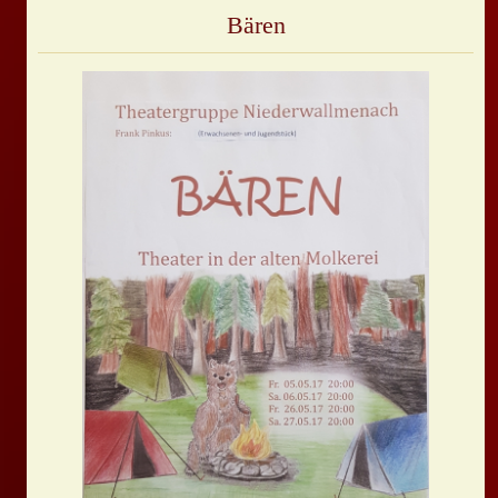
Bären