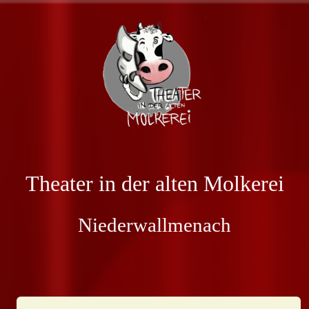
Theater in der alten Molkerei
Niederwallmenach